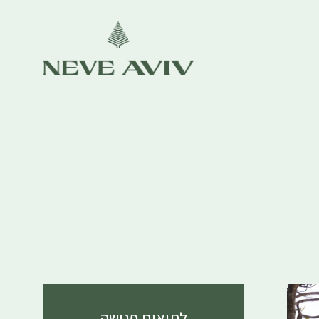
לתיאום פגישה