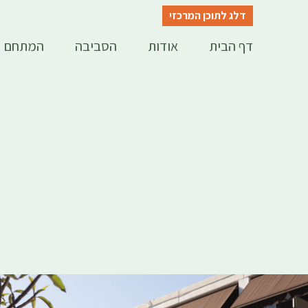
דלג לתוכן המרכזי
דף הבית
אודות
הסביבה
המתחם