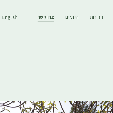
הדירות
היזמים
צרו קשר
English