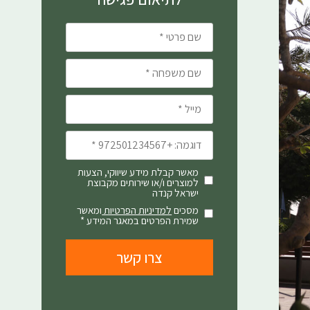
שם פרטי *
שם משפחה *
דואר אלקטרוני *
טלפון *
מאשר קבלת מידע שיווקי, הצעות
למוצרים ו/או שירותים מקבוצת
ישראל קנדה
מסכים
למדיניות הפרטיות
ומאשר
שמירת הפרטים במאגר המידע *