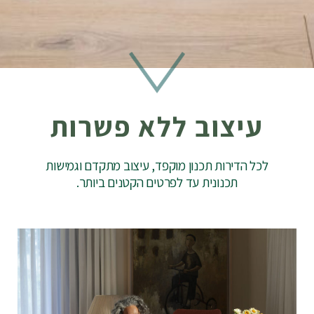
עיצוב ללא פשרות
לכל הדירות תכנון מוקפד, עיצוב מתקדם וגמישות
תכנונית עד לפרטים הקטנים ביותר.