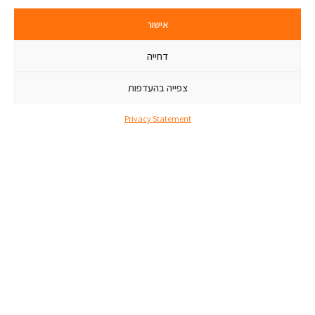
אישור
דחייה
צפייה בהעדפות
Privacy Statement